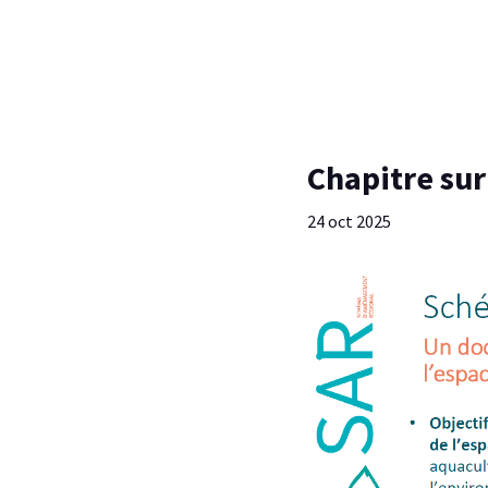
Chapitre su
24 oct 2025