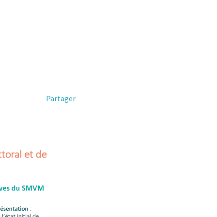
Partager