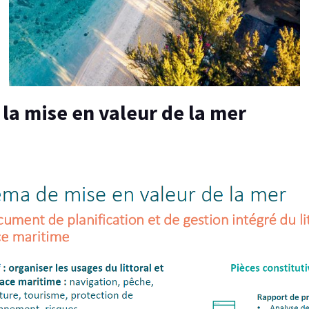
r la mise en valeur de la mer