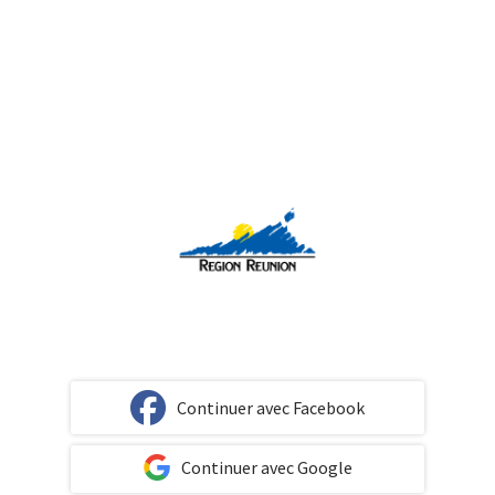
Continuer avec Facebook
Continuer avec Google