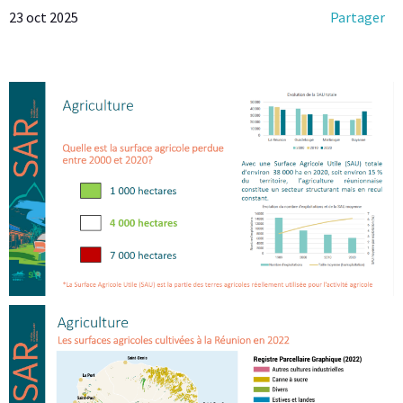
23 oct 2025
Partager