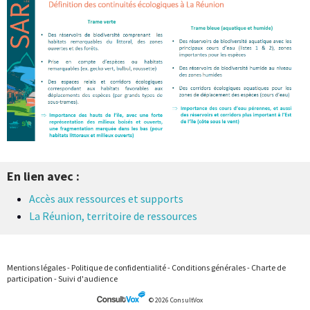
En lien avec :
Accès aux ressources et supports
La Réunion, territoire de ressources
Mentions légales
-
Politique de confidentialité
-
Conditions générales
-
Charte de
participation
-
Suivi d'audience
© 2026 ConsultVox