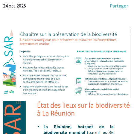
24 oct 2025
Partager