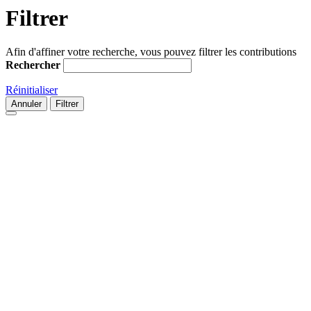
Filtrer
Afin d'affiner votre recherche, vous pouvez filtrer les contributions
Rechercher
Réinitialiser
Annuler
Filtrer